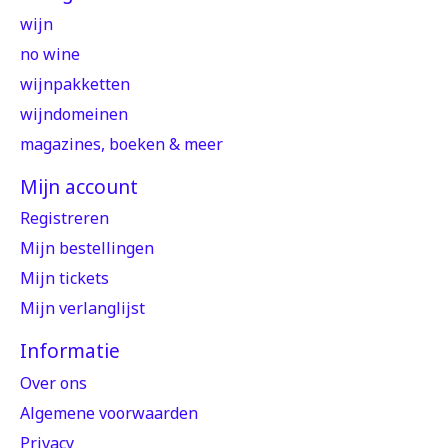
wijn
no wine
wijnpakketten
wijndomeinen
magazines, boeken & meer
Mijn account
Registreren
Mijn bestellingen
Mijn tickets
Mijn verlanglijst
Informatie
Over ons
Algemene voorwaarden
Privacy