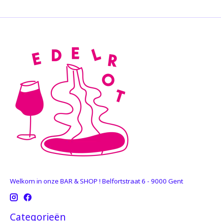
Welkom in onze BAR & SHOP ! Belfortstraat 6 - 9000 Gent
Categorieën