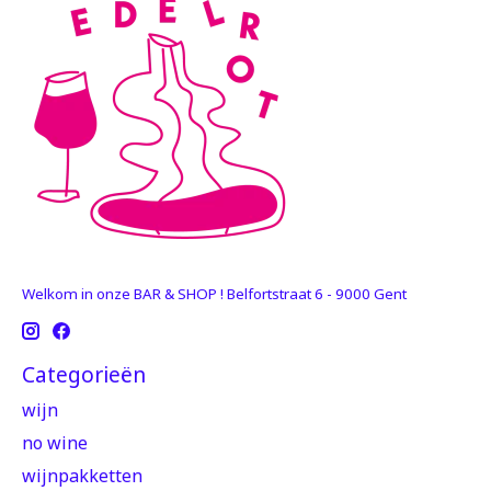
Welkom in onze BAR & SHOP ! Belfortstraat 6 - 9000 Gent
Categorieën
wijn
no wine
wijnpakketten