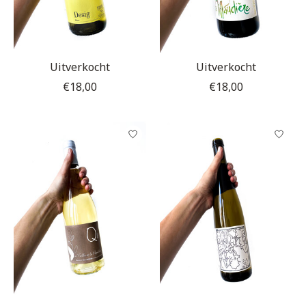
Uitverkocht
Uitverkocht
€18,00
€18,00