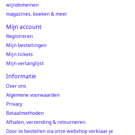
wijndomeinen
magazines, boeken & meer
Mijn account
Registreren
Mijn bestellingen
Mijn tickets
Mijn verlanglijst
Informatie
Over ons
Algemene voorwaarden
Privacy
Betaalmethoden
Afhalen, verzending & retourneren
Door te bestellen via onze webshop verklaar je