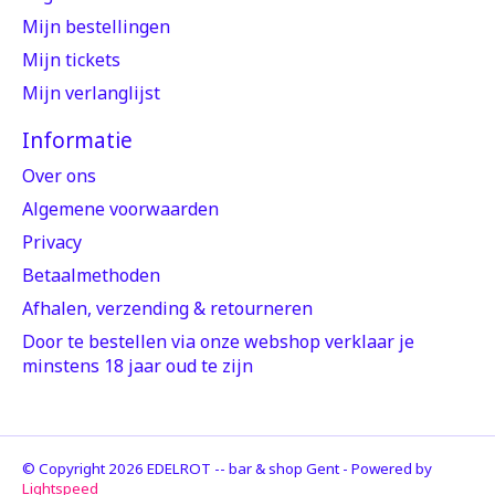
Mijn bestellingen
Mijn tickets
Mijn verlanglijst
Informatie
Over ons
Algemene voorwaarden
Privacy
Betaalmethoden
Afhalen, verzending & retourneren
Door te bestellen via onze webshop verklaar je
minstens 18 jaar oud te zijn
© Copyright 2026 EDELROT -- bar & shop Gent - Powered by
Lightspeed