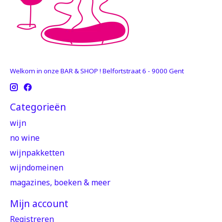
Welkom in onze BAR & SHOP ! Belfortstraat 6 - 9000 Gent
Categorieën
wijn
no wine
wijnpakketten
wijndomeinen
magazines, boeken & meer
Mijn account
Registreren