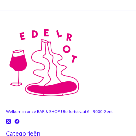
Welkom in onze BAR & SHOP ! Belfortstraat 6 - 9000 Gent
Categorieën