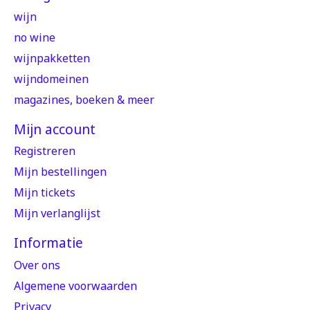
wijn
no wine
wijnpakketten
wijndomeinen
magazines, boeken & meer
Mijn account
Registreren
Mijn bestellingen
Mijn tickets
Mijn verlanglijst
Informatie
Over ons
Algemene voorwaarden
Privacy