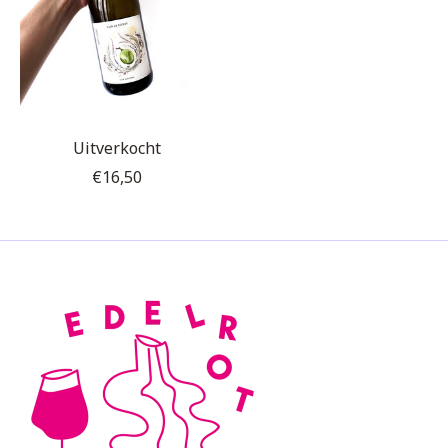
Uitverkocht
€16,50