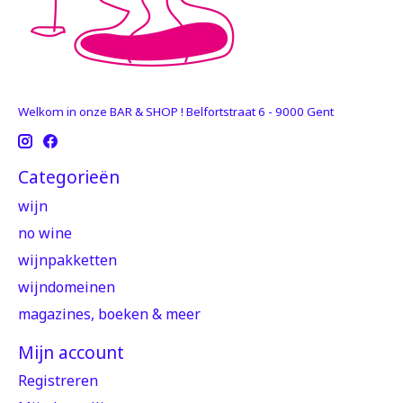
Welkom in onze BAR & SHOP ! Belfortstraat 6 - 9000 Gent
Categorieën
wijn
no wine
wijnpakketten
wijndomeinen
magazines, boeken & meer
Mijn account
Registreren