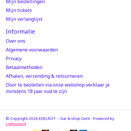
Mijn bestellingen
Mijn tickets
Mijn verlanglijst
Informatie
Over ons
Algemene voorwaarden
Privacy
Betaalmethoden
Afhalen, verzending & retourneren
Door te bestellen via onze webshop verklaar je
minstens 18 jaar oud te zijn
© Copyright 2026 EDELROT -- bar & shop Gent - Powered by
Lightspeed