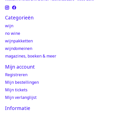
Categorieën
wijn
no wine
wijnpakketten
wijndomeinen
magazines, boeken & meer
Mijn account
Registreren
Mijn bestellingen
Mijn tickets
Mijn verlanglijst
Informatie