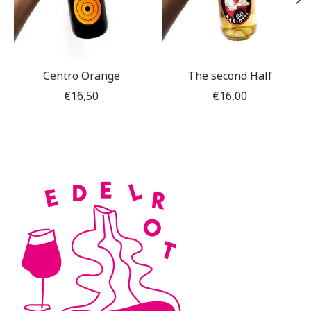
Centro Orange
The second Half
€16,50
€16,00