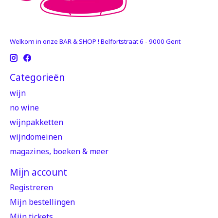
Welkom in onze BAR & SHOP ! Belfortstraat 6 - 9000 Gent
Categorieën
wijn
no wine
wijnpakketten
wijndomeinen
magazines, boeken & meer
Mijn account
Registreren
Mijn bestellingen
Mijn tickets