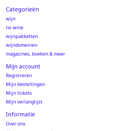
Categorieën
wijn
no wine
wijnpakketten
wijndomeinen
magazines, boeken & meer
Mijn account
Registreren
Mijn bestellingen
Mijn tickets
Mijn verlanglijst
Informatie
Over ons