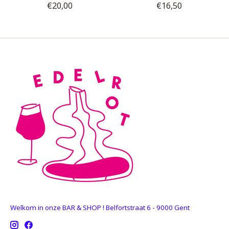
€20,00
€16,50
Welkom in onze BAR & SHOP ! Belfortstraat 6 - 9000 Gent