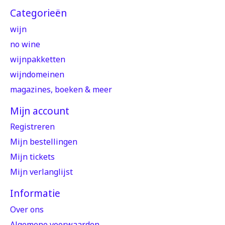
Categorieën
wijn
no wine
wijnpakketten
wijndomeinen
magazines, boeken & meer
Mijn account
Registreren
Mijn bestellingen
Mijn tickets
Mijn verlanglijst
Informatie
Over ons
Algemene voorwaarden