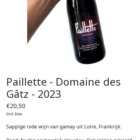
Paillette - Domaine des
Gâtz - 2023
€20,50
Incl. btw
Sappige rode wijn van gamay uit Loire, Frankrijk.