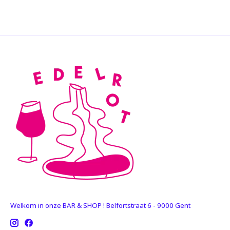
Welkom in onze BAR & SHOP ! Belfortstraat 6 - 9000 Gent