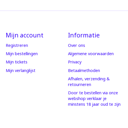
Mijn account
Informatie
Registreren
Over ons
Mijn bestellingen
Algemene voorwaarden
Mijn tickets
Privacy
Mijn verlanglijst
Betaalmethoden
Afhalen, verzending &
retourneren
Door te bestellen via onze
webshop verklaar je
minstens 18 jaar oud te zijn