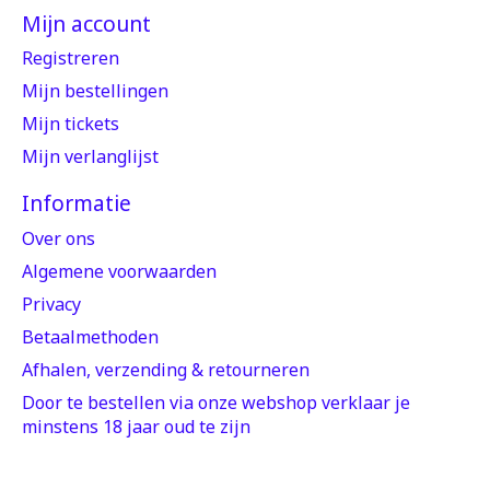
Mijn account
Registreren
Mijn bestellingen
Mijn tickets
Mijn verlanglijst
Informatie
Over ons
Algemene voorwaarden
Privacy
Betaalmethoden
Afhalen, verzending & retourneren
Door te bestellen via onze webshop verklaar je
minstens 18 jaar oud te zijn