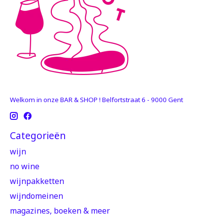
Welkom in onze BAR & SHOP ! Belfortstraat 6 - 9000 Gent
Categorieën
wijn
no wine
wijnpakketten
wijndomeinen
magazines, boeken & meer