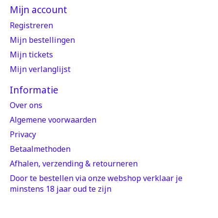
Mijn account
Registreren
Mijn bestellingen
Mijn tickets
Mijn verlanglijst
Informatie
Over ons
Algemene voorwaarden
Privacy
Betaalmethoden
Afhalen, verzending & retourneren
Door te bestellen via onze webshop verklaar je
minstens 18 jaar oud te zijn