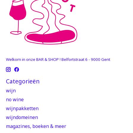
Welkom in onze BAR & SHOP ! Belfortstraat 6 - 9000 Gent
Categorieën
wijn
no wine
wijnpakketten
wijndomeinen
magazines, boeken & meer