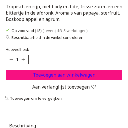
Tropisch en rijp, met body en bite, frisse zuren en een
bittertje in de afdronk. Aroma's van papaya, sterfruit,
Boskoop appel en agrum.
Op voorraad (18)
(Levertijd:3-5 werkdagen)
Beschikbaarheid in de winkel controleren
Hoeveelheid:
Toevoegen aan winkelwagen
Aan verlanglijst toevoegen
Toevoegen om te vergelijken
Beschrijving