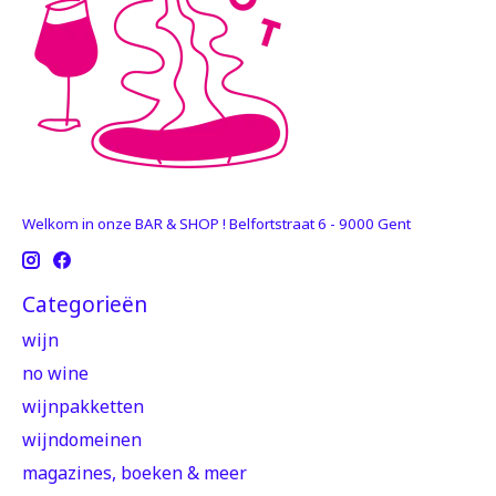
Welkom in onze BAR & SHOP ! Belfortstraat 6 - 9000 Gent
Categorieën
wijn
no wine
wijnpakketten
wijndomeinen
magazines, boeken & meer