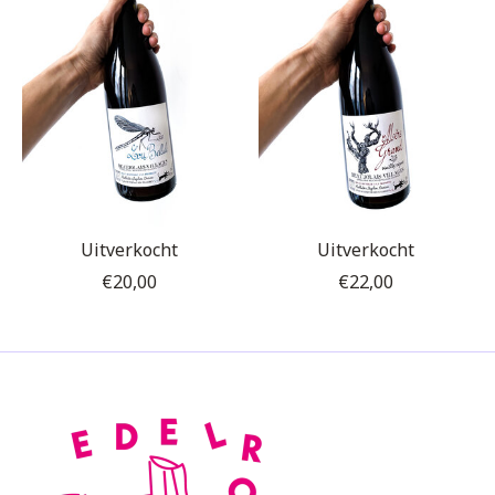
Uitverkocht
Uitverkocht
€20,00
€22,00