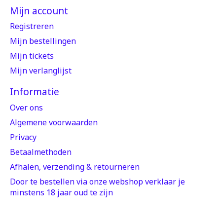
Mijn account
Registreren
Mijn bestellingen
Mijn tickets
Mijn verlanglijst
Informatie
Over ons
Algemene voorwaarden
Privacy
Betaalmethoden
Afhalen, verzending & retourneren
Door te bestellen via onze webshop verklaar je
minstens 18 jaar oud te zijn