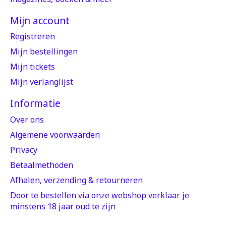
Mijn account
Registreren
Mijn bestellingen
Mijn tickets
Mijn verlanglijst
Informatie
Over ons
Algemene voorwaarden
Privacy
Betaalmethoden
Afhalen, verzending & retourneren
Door te bestellen via onze webshop verklaar je
minstens 18 jaar oud te zijn