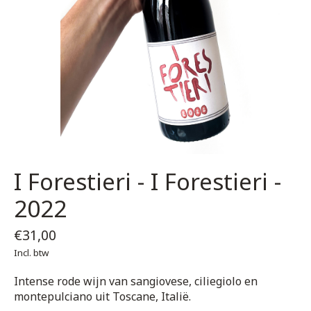
I Forestieri - I Forestieri -
2022
€31,00
Incl. btw
Intense rode wijn van sangiovese, ciliegiolo en
montepulciano uit Toscane, Italië.