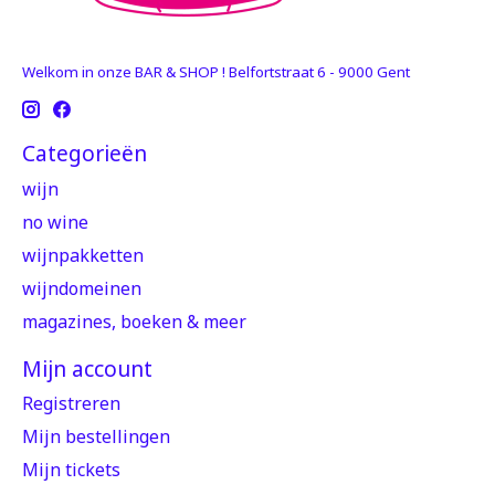
Welkom in onze BAR & SHOP ! Belfortstraat 6 - 9000 Gent
Categorieën
wijn
no wine
wijnpakketten
wijndomeinen
magazines, boeken & meer
Mijn account
Registreren
Mijn bestellingen
Mijn tickets