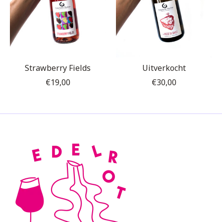
Strawberry Fields
Uitverkocht
€19,00
€30,00