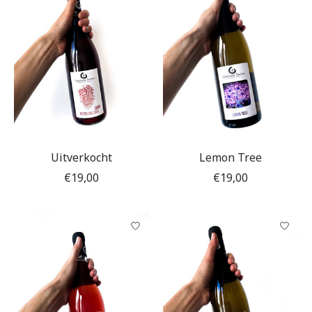
Uitverkocht
Lemon Tree
€19,00
€19,00