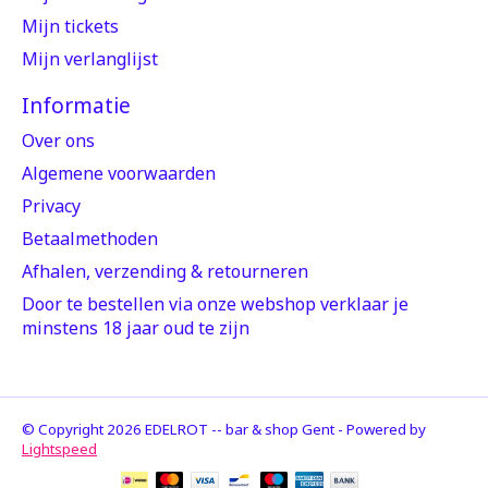
Mijn tickets
Mijn verlanglijst
Informatie
Over ons
Algemene voorwaarden
Privacy
Betaalmethoden
Afhalen, verzending & retourneren
Door te bestellen via onze webshop verklaar je
minstens 18 jaar oud te zijn
© Copyright 2026 EDELROT -- bar & shop Gent - Powered by
Lightspeed