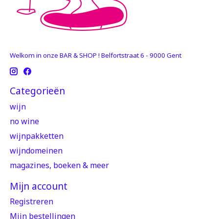
Welkom in onze BAR & SHOP ! Belfortstraat 6 - 9000 Gent
Categorieën
wijn
no wine
wijnpakketten
wijndomeinen
magazines, boeken & meer
Mijn account
Registreren
Mijn bestellingen