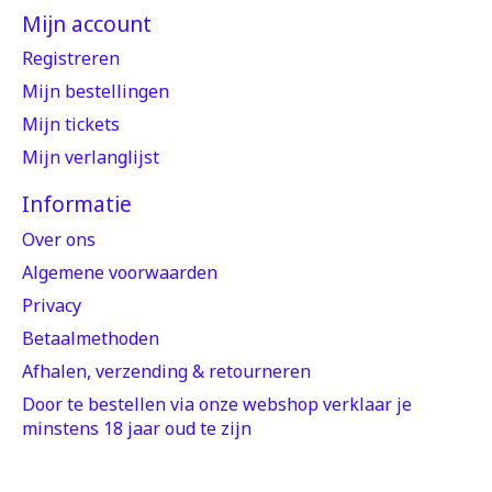
Mijn account
Registreren
Mijn bestellingen
Mijn tickets
Mijn verlanglijst
Informatie
Over ons
Algemene voorwaarden
Privacy
Betaalmethoden
Afhalen, verzending & retourneren
Door te bestellen via onze webshop verklaar je
minstens 18 jaar oud te zijn