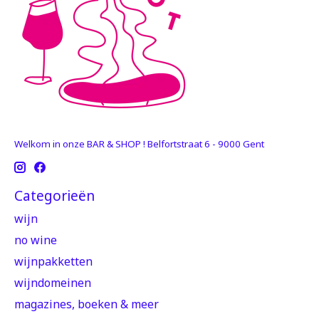
Welkom in onze BAR & SHOP ! Belfortstraat 6 - 9000 Gent
Categorieën
wijn
no wine
wijnpakketten
wijndomeinen
magazines, boeken & meer