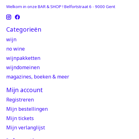
Welkom in onze BAR & SHOP ! Belfortstraat 6 - 9000 Gent
Categorieën
wijn
no wine
wijnpakketten
wijndomeinen
magazines, boeken & meer
Mijn account
Registreren
Mijn bestellingen
Mijn tickets
Mijn verlanglijst