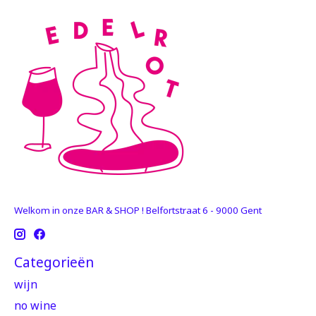
Welkom in onze BAR & SHOP ! Belfortstraat 6 - 9000 Gent
Categorieën
wijn
no wine