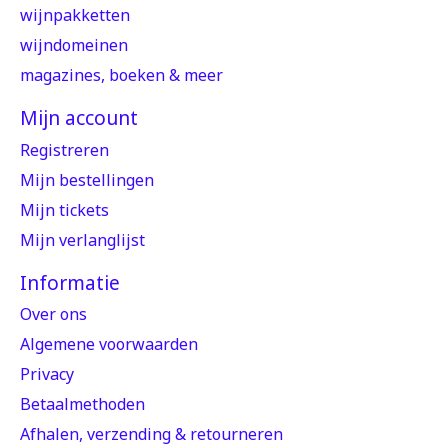
wijnpakketten
wijndomeinen
magazines, boeken & meer
Mijn account
Registreren
Mijn bestellingen
Mijn tickets
Mijn verlanglijst
Informatie
Over ons
Algemene voorwaarden
Privacy
Betaalmethoden
Afhalen, verzending & retourneren