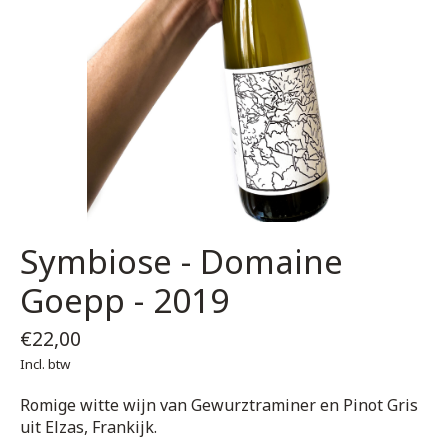
Symbiose - Domaine
Goepp - 2019
€22,00
Incl. btw
Romige witte wijn van Gewurztraminer en Pinot Gris
uit Elzas, Frankijk.