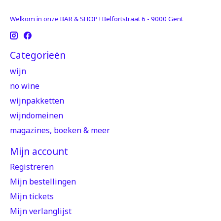
Welkom in onze BAR & SHOP ! Belfortstraat 6 - 9000 Gent
Categorieën
wijn
no wine
wijnpakketten
wijndomeinen
magazines, boeken & meer
Mijn account
Registreren
Mijn bestellingen
Mijn tickets
Mijn verlanglijst