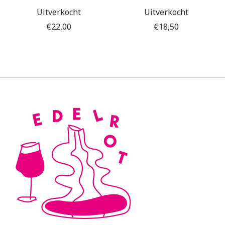
Uitverkocht
Uitverkocht
€22,00
€18,50