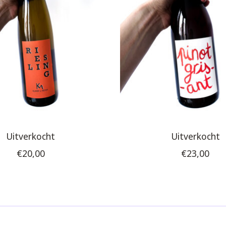
Uitverkocht
Uitverkocht
€20,00
€23,00