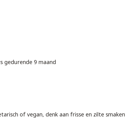
ers gedurende 9 maand
tarisch of vegan, denk aan frisse en zilte smaken