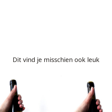
Dit vind je misschien ook leuk