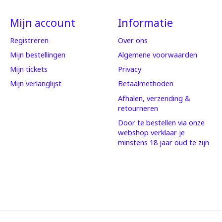
Mijn account
Informatie
Registreren
Over ons
Mijn bestellingen
Algemene voorwaarden
Mijn tickets
Privacy
Mijn verlanglijst
Betaalmethoden
Afhalen, verzending &
retourneren
Door te bestellen via onze
webshop verklaar je
minstens 18 jaar oud te zijn