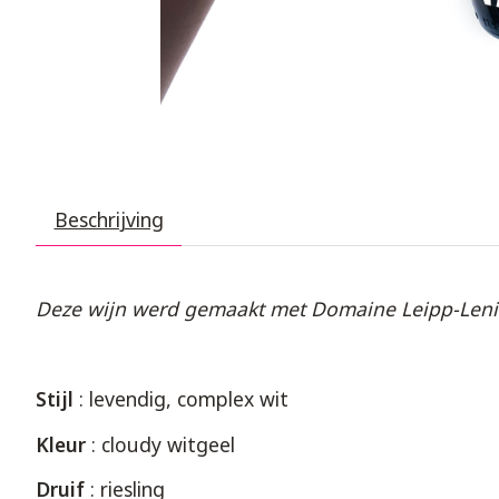
Beschrijving
Deze wijn werd gemaakt met Domaine Leipp-Lenin
Stijl
: levendig, complex wit
Kleur
: cloudy witgeel
Druif
: riesling