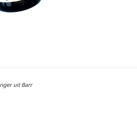
ger uit Barr