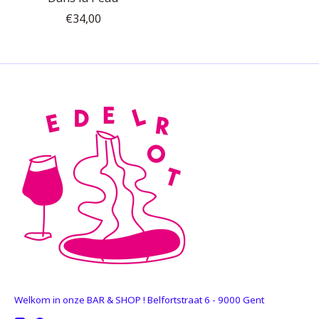
€34,00
Welkom in onze BAR & SHOP ! Belfortstraat 6 - 9000 Gent