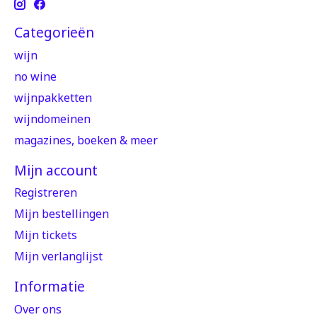
Categorieën
wijn
no wine
wijnpakketten
wijndomeinen
magazines, boeken & meer
Mijn account
Registreren
Mijn bestellingen
Mijn tickets
Mijn verlanglijst
Informatie
Over ons