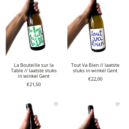
La Bouteille sur la
Tout Va Bien // laatste
Table // laatste stuks
stuks in winkel Gent
in winkel Gent
€22,00
€21,50