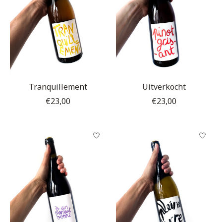
Tranquillement
Uitverkocht
€23,00
€23,00