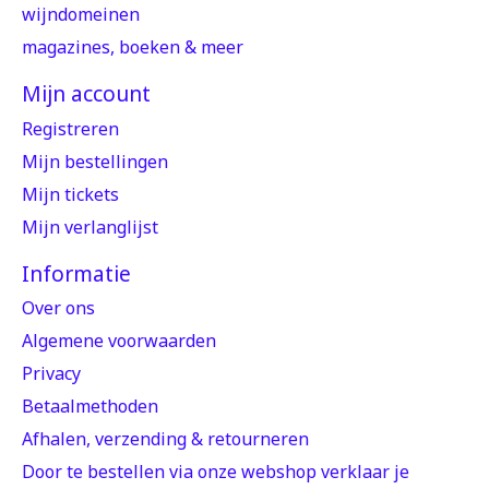
wijndomeinen
magazines, boeken & meer
Mijn account
Registreren
Mijn bestellingen
Mijn tickets
Mijn verlanglijst
Informatie
Over ons
Algemene voorwaarden
Privacy
Betaalmethoden
Afhalen, verzending & retourneren
Door te bestellen via onze webshop verklaar je