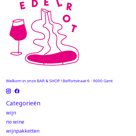
Welkom in onze BAR & SHOP ! Belfortstraat 6 - 9000 Gent
Categorieën
wijn
no wine
wijnpakketten